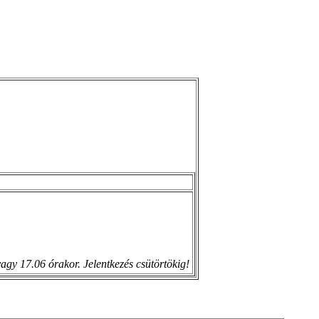
agy 17.06 órakor. Jelentkezés csütörtökig!