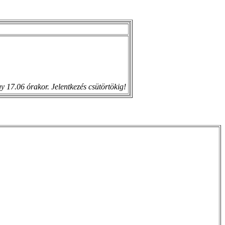
 17.06 órakor. Jelentkezés csütörtökig!